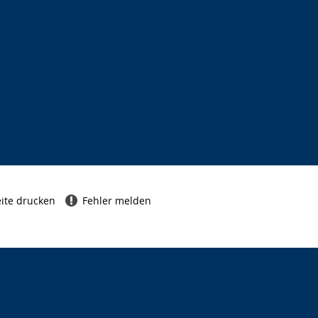
ite drucken
Fehler melden