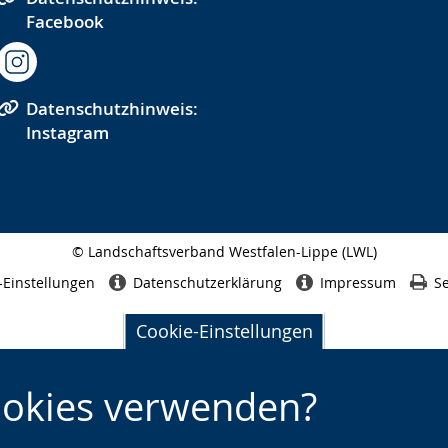
Facebook
Datenschutzhinweis:
Instagram
© Landschaftsverband Westfalen-Lippe (LWL)
Seitenabschluss
-Einstellungen
Datenschutzerklärung
Impressum
Se
Cookie-Einstellungen
ookies verwenden?