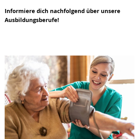
Informiere dich nachfolgend über unsere
Ausbildungsberufe!