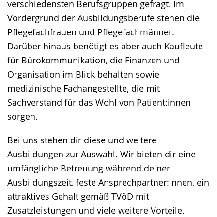
verschiedensten Berufsgruppen gefragt. Im
Vordergrund der Ausbildungsberufe stehen die
Pflegefachfrauen und Pflegefachmänner.
Darüber hinaus benötigt es aber auch Kaufleute
für Bürokommunikation, die Finanzen und
Organisation im Blick behalten sowie
medizinische Fachangestellte, die mit
Sachverstand für das Wohl von Patient:innen
sorgen.
Bei uns stehen dir diese und weitere
Ausbildungen zur Auswahl. Wir bieten dir eine
umfängliche Betreuung während deiner
Ausbildungszeit, feste Ansprechpartner:innen, ein
attraktives Gehalt gemäß TVöD mit
Zusatzleistungen und viele weitere Vorteile.