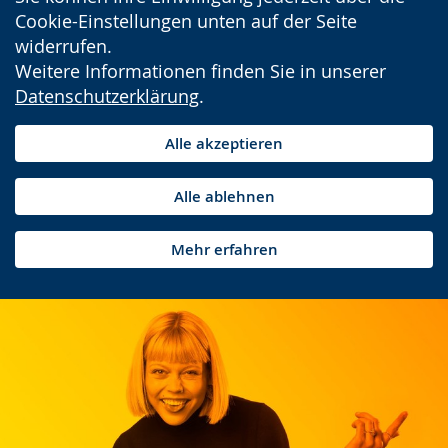
Cookie-Einstellungen unten auf der Seite
widerrufen.
Weitere Informationen finden Sie in unserer
Datenschutzerklärung
.
Alle akzeptieren
Alle ablehnen
Mehr erfahren